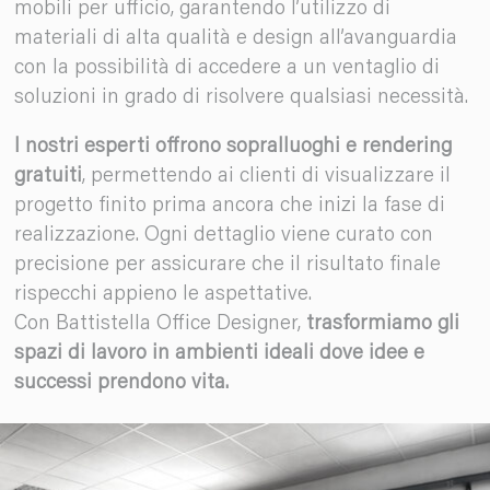
mobili per ufficio, garantendo l’utilizzo di
materiali di alta qualità e design all’avanguardia
con la possibilità di accedere a un ventaglio di
soluzioni in grado di risolvere qualsiasi necessità.
I nostri esperti offrono sopralluoghi e rendering
gratuiti
, permettendo ai clienti di visualizzare il
progetto finito prima ancora che inizi la fase di
realizzazione. Ogni dettaglio viene curato con
precisione per assicurare che il risultato finale
rispecchi appieno le aspettative.
Con Battistella Office Designer,
trasformiamo gli
spazi di lavoro in ambienti ideali dove idee e
successi prendono vita.