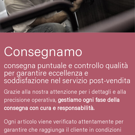
Consegnamo
consegna puntuale e controllo qualità
per garantire eccellenza e
soddisfazione nel servizio post-vendita
Grazie alla nostra attenzione per i dettagli e alla
precisione operativa,
gestiamo ogni fase della
consegna con cura e responsabilità.
Ogni articolo viene verificato attentamente per
garantire che raggiunga il cliente in condizioni