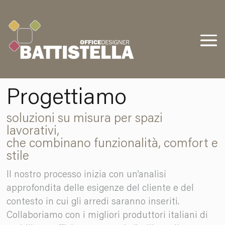
Progettiamo
soluzioni su misura per spazi
lavorativi,
che combinano funzionalità, comfort e
stile
Il nostro processo inizia con un’analisi
approfondita delle esigenze del cliente e del
contesto in cui gli arredi saranno inseriti.
Collaboriamo con i migliori produttori italiani di