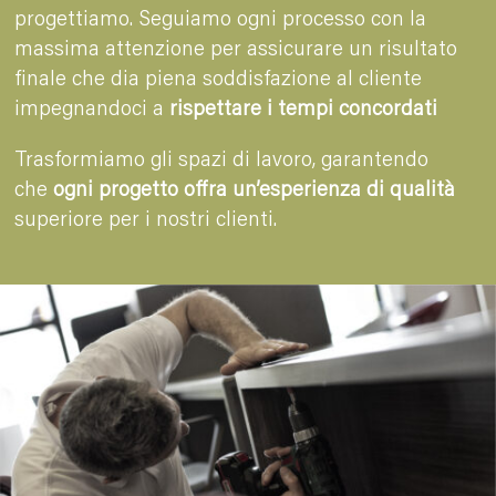
progettiamo. Seguiamo ogni processo con la
massima attenzione per assicurare un risultato
finale che dia piena soddisfazione al cliente
impegnandoci a
rispettare i tempi concordati
Trasformiamo gli spazi di lavoro, garantendo
che
ogni progetto offra un’esperienza di qualità
superiore per i nostri clienti.