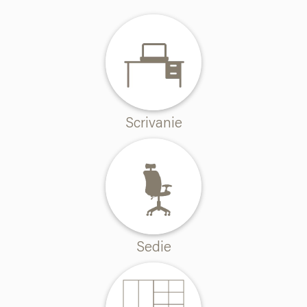
Scrivanie
Sedie