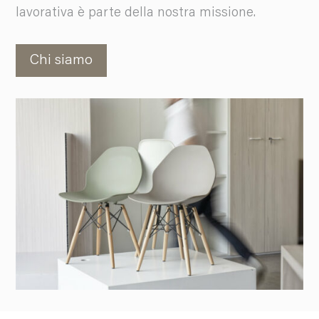
lavorativa è parte della nostra missione.
Chi siamo