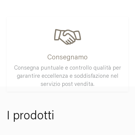
Consegnamo
Consegna puntuale e controllo qualità per
garantire eccellenza e soddisfazione nel
servizio post vendita.
I prodotti