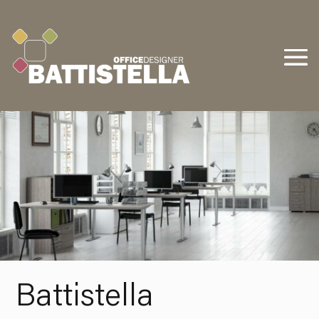
Battistella