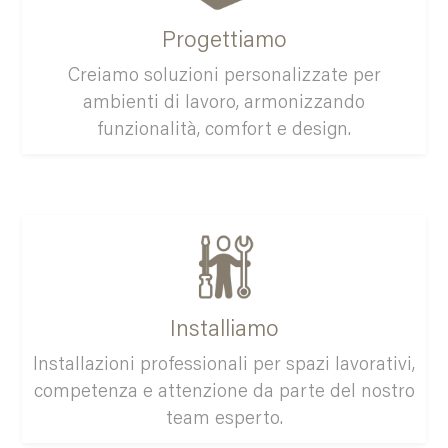
Progettiamo
Creiamo soluzioni personalizzate per
ambienti di lavoro, armonizzando
funzionalità, comfort e design.
Installiamo
Installazioni professionali per spazi lavorativi,
competenza e attenzione da parte del nostro
team esperto.