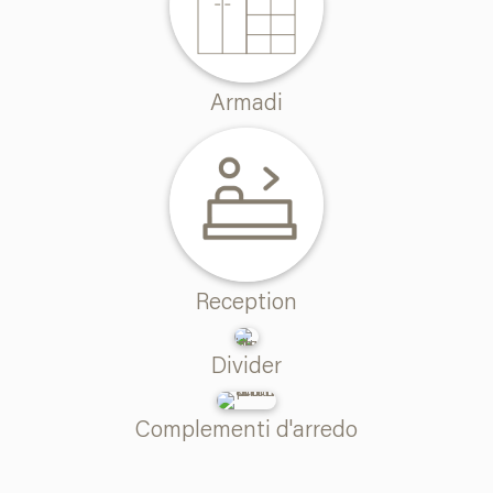
Armadi
Reception
Divider
Complementi d'arredo