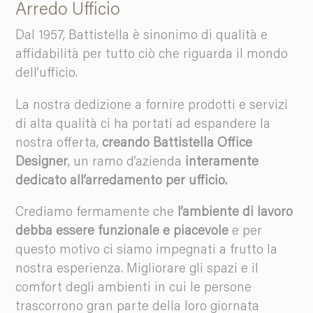
Arredo Ufficio
Dal 1957, Battistella è sinonimo di qualità e
affidabilità per tutto ciò che riguarda il mondo
dell’ufficio.
La nostra dedizione a fornire prodotti e servizi
di alta qualità ci ha portati ad espandere la
nostra offerta,
creando Battistella Office
Designer
, un ramo d’azienda
interamente
dedicato all’arredamento per ufficio.
Crediamo fermamente che
l’ambiente di lavoro
debba essere funzionale e piacevole
e per
questo motivo ci siamo impegnati a frutto la
nostra esperienza. Migliorare gli spazi e il
comfort degli ambienti in cui le persone
trascorrono gran parte della loro giornata