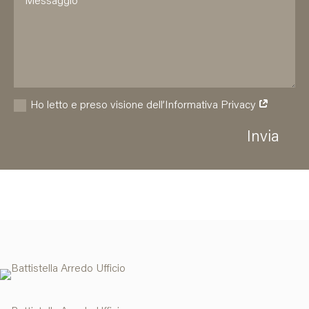
Ho letto e preso visione dell’Informativa Privacy
Invia