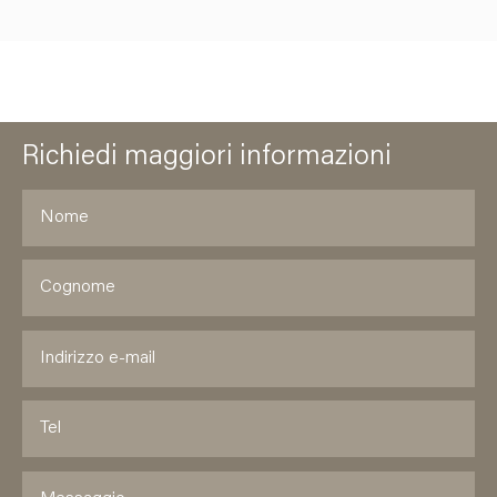
Richiedi maggiori informazioni