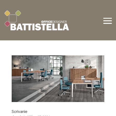
Scrivanie