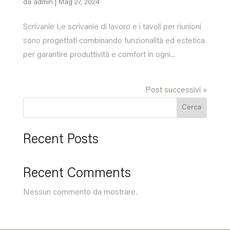
da
admin
|
Mag 27, 2024
Scrivanie Le scrivanie di lavoro e i tavoli per riunioni
sono progettati combinando funzionalità ed estetica
per garantire produttività e comfort in ogni...
Post successivi »
Cerca
Recent Posts
Recent Comments
Nessun commento da mostrare.